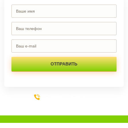
+7 (985) 273-19-44