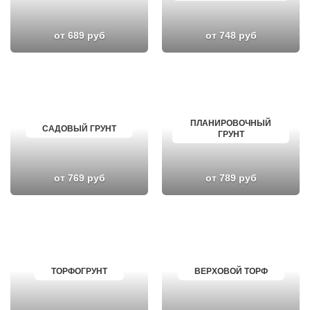
от 689 руб
от 748 руб
ПЛАНИРОВОЧНЫЙ
САДОВЫЙ ГРУНТ
ГРУНТ
от 769 руб
от 789 руб
ТОРФОГРУНТ
ВЕРХОВОЙ ТОРФ