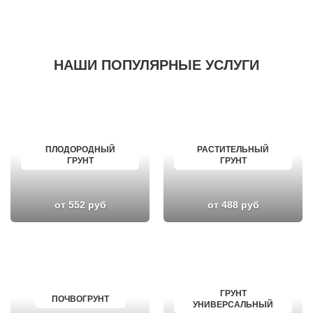
НАШИ ПОПУЛЯРНЫЕ УСЛУГИ
ПЛОДОРОДНЫЙ
РАСТИТЕЛЬНЫЙ
ГРУНТ
ГРУНТ
от 552 руб
от 488 руб
ГРУНТ
ПОЧВОГРУНТ
УНИВЕРСАЛЬНЫЙ