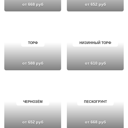
от 668 руб
от 652 руб
ТОРФ
НИЗИННЫЙ ТОРФ
от 588 руб
от 610 руб
ЧЕРНОЗЁМ
ПЕСКОГРУНТ
от 652 руб
от 668 руб