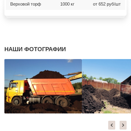
Верxовой торф
1000 кг
от 652 руб/шт
НАШИ ФОТОГРАФИИ