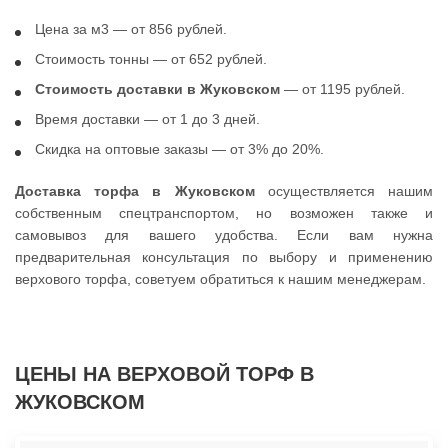
Цена за м3 — от 856 рублей.
Стоимость тонны — от 652 рублей.
Стоимость доставки в Жуковском
— от 1195 рублей.
Время доставки — от 1 до 3 дней.
Скидка на оптовые заказы — от 3% до 20%.
Доставка торфа в Жуковском
осуществляется нашим
собственным спецтранспортом, но возможен также и
самовывоз для вашего удобства. Если вам нужна
предварительная консультация по выбору и применению
верхового торфа, советуем обратиться к нашим менеджерам.
ЦЕНЫ НА ВЕРXОВОЙ ТОРФ В
ЖУКОВСКОМ